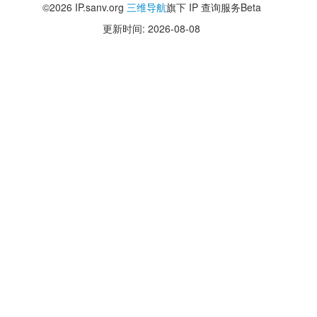
©2026 IP.sanv.org
三维导航
旗下 IP 查询服务Beta
更新时间: 2026-08-08