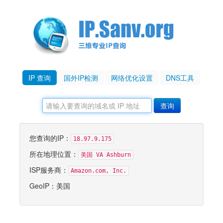
IP 查询
国外IP检测
网络优化设置
DNS工具
您查询的IP：
18.97.9.175
所在地理位置：
美国 VA Ashburn
ISP服务商：
Amazon.com, Inc.
GeoIP：美国