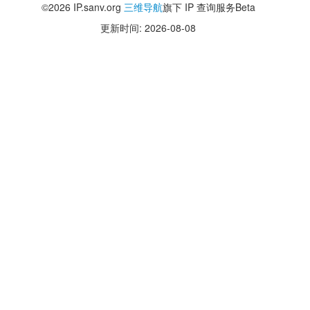
©2026 IP.sanv.org
三维导航
旗下 IP 查询服务Beta
更新时间: 2026-08-08