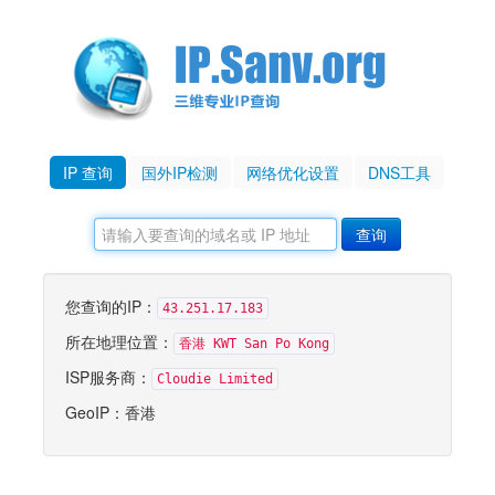
IP 查询
国外IP检测
网络优化设置
DNS工具
您查询的IP：
43.251.17.183
所在地理位置：
香港 KWT San Po Kong
ISP服务商：
Cloudie Limited
GeoIP：香港