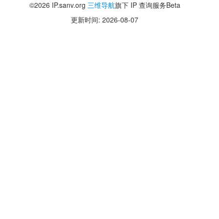
©2026 IP.sanv.org
三维导航
旗下 IP 查询服务Beta
更新时间: 2026-08-07