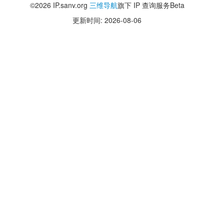
©2026 IP.sanv.org
三维导航
旗下 IP 查询服务Beta
更新时间: 2026-08-06