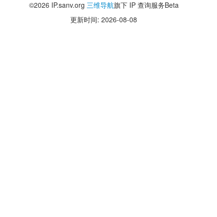
©2026 IP.sanv.org
三维导航
旗下 IP 查询服务Beta
更新时间: 2026-08-08