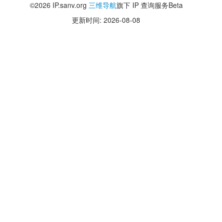
©2026 IP.sanv.org
三维导航
旗下 IP 查询服务Beta
更新时间: 2026-08-08